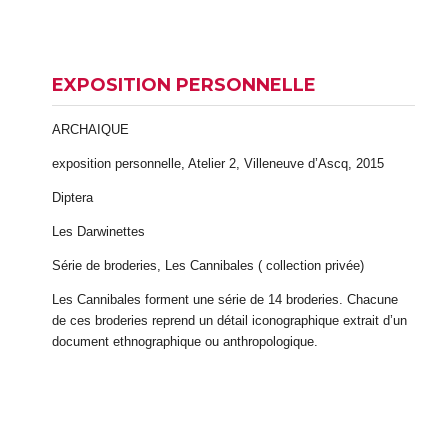
EXPOSITION PERSONNELLE
ARCHAIQUE
exposition personnelle, Atelier 2, Villeneuve d’Ascq, 2015
Diptera
Les Darwinettes
Série de broderies, Les Cannibales ( collection privée)
Les Cannibales forment une série de 14 broderies. Chacune
de ces broderies reprend un détail iconographique extrait d’un
document ethnographique ou anthropologique.