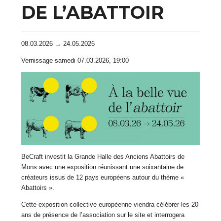
DE L’ABATTOIR
08.03.2026 → 24.05.2026
Vernissage samedi 07.03.2026, 19:00
BeCraft investit la Grande Halle des Anciens Abattoirs de
Mons avec une exposition réunissant une soixantaine de
créateurs issus de 12 pays européens autour du thème «
Abattoirs ».
Cette exposition collective européenne viendra célébrer les 20
ans de présence de l’association sur le site et interrogera