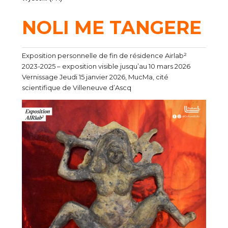
NOLI ME TANGERE
Exposition personnelle de fin de résidence Airlab²
2023-2025 – exposition visible jusqu’au 10 mars 2026
Vernissage Jeudi 15 janvier 2026, MucMa, cité
scientifique de Villeneuve d’Ascq