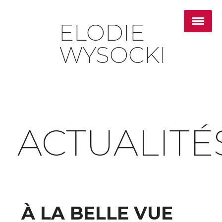
ELODIE
WYSOCKI
ACTUALITÉ
À LA BELLE VUE