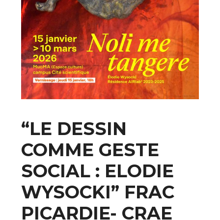
“LE DESSIN
COMME GESTE
SOCIAL : ELODIE
WYSOCKI” FRAC
PICARDIE- CRAE