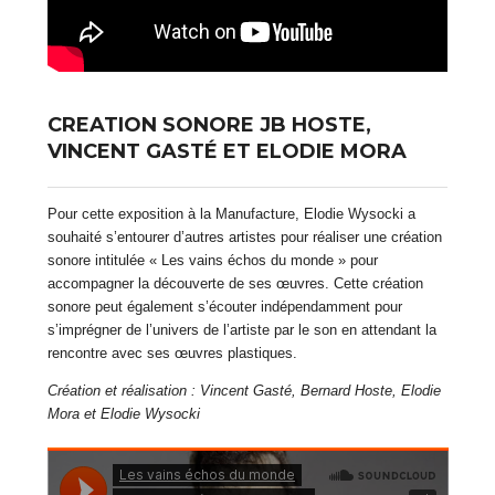
CREATION SONORE JB HOSTE,
VINCENT GASTÉ ET ELODIE MORA
Pour cette exposition à la Manufacture, Elodie Wysocki a
souhaité s’entourer d’autres artistes pour réaliser une création
sonore intitulée « Les vains échos du monde » pour
accompagner la découverte de ses œuvres. Cette création
sonore peut également s’écouter indépendamment pour
s’imprégner de l’univers de l’artiste par le son en attendant la
rencontre avec ses œuvres plastiques.
Création et réalisation : Vincent Gasté, Bernard Hoste, Elodie
Mora et Elodie Wysocki