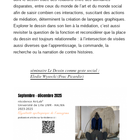
disparates, entre ceux du monde de l’art et du monde social
afin de saisir combien ces interactions, suscitant des actions
de médiation, déterminent la création de langages graphiques.
Explorer le dessin dans son lien à la médiation, c’est aussi
revisiter la question de la fonction et reconsidérer que la place
du dessin est toujours relationnelle : à l’intersection de visées
aussi diverses que l’apprentissage, la commande, la
recherche ou la narration de contre histoires.
séminaire Le Dessin comme geste social :
Elodie Wysocki (Frac Picardie)