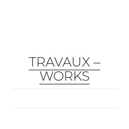
TRAVAUX –
WORKS