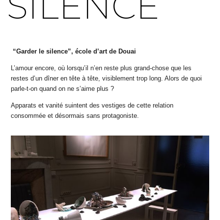
SILENCE
“Garder le silence”, école d’art de Douai
L’amour encore, où lorsqu’il n’en reste plus grand-chose que les
restes d’un dîner en tête à tête, visiblement trop long. Alors de quoi
parle-t-on quand on ne s’aime plus ?
Apparats et vanité suintent des vestiges de cette relation
consommée et désormais sans protagoniste.