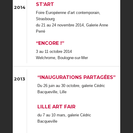
ST’ART
2014
Foire Européenne d’art contemporain,
Strasbourg
du 21 au 24 novembre 2014, Galerie Anne
Perré
“ENCORE !”
3 au 11 octobre 2014
Welchrome, Boulogne-sur-Mer
“INAUGURATIONS PARTAGÉES”
2013
Du 26 juin au 30 octobre, galerie Cédric
Bacqueville, Lille
LILLE ART FAIR
du 7 au 10 mars, galerie Cédric
Bacqueville