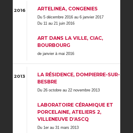
ARTELINEA, CONGENIES
2016
Du 5 décembre 2016 au 6 janvier 2017
Du 11 au 21 juin 2016
ART DANS LA VILLE, CIAC,
BOURBOURG
de janvier à mai 2016
LA RÉSIDENCE, DOMPIERRE-SUR-
2013
BESBRE
Du 26 octobre au 22 novembre 2013
LABORATOIRE CÉRAMIQUE ET
PORCELAINE, ATELIERS 2,
VILLENEUVE D’ASCQ
Du 1er au 31 mars 2013