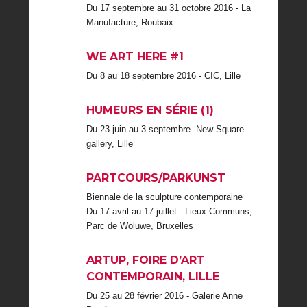
Du 17 septembre au 31 octobre 2016 - La
Manufacture, Roubaix
WE ART HERE #1
Du 8 au 18 septembre 2016 - CIC, Lille
HUMEURS EN SÉRIE (1)
Du 23 juin au 3 septembre- New Square
gallery, Lille
PARTCOURS/PARKUNST
Biennale de la sculpture contemporaine
Du 17 avril au 17 juillet - Lieux Communs,
Parc de Woluwe, Bruxelles
ARTUP, FOIRE D’ART
CONTEMPORAIN, LILLE
Du 25 au 28 février 2016 - Galerie Anne