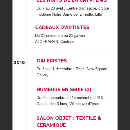
LES NUITS DE LA CRYPTE #3
Du 7 au 23 avril , Centre d'art sacré, crypte
moderne Notre Dame de la Treille, Lille
CADEAUX D'ARTISTES
Du 21 novembre au 21 janvier -
ALDEBARAN, Castries
GALERISTES
2016
Du 8 au 11 décembre - Paris, New Square
Gallery
HUMEURS EN SERIE (2)
Du 29 septembre au 15 novembre 2016 -
Galerie des 3 lacs, Villeneuve d'Ascq
SALON OBJET : TEXTILE &
CERAMIQUE