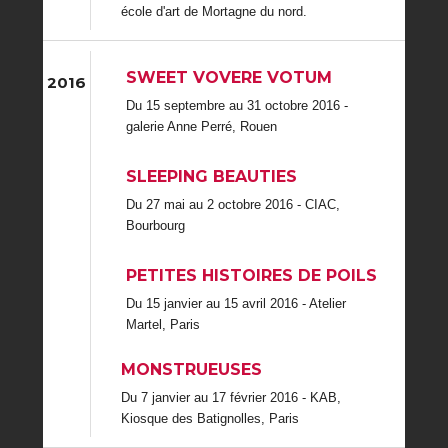
école d'art de Mortagne du nord.
SWEET VOVERE VOTUM
2016
Du 15 septembre au 31 octobre 2016 -
galerie Anne Perré, Rouen
SLEEPING BEAUTIES
Du 27 mai au 2 octobre 2016 - CIAC,
Bourbourg
PETITES HISTOIRES DE POILS
Du 15 janvier au 15 avril 2016 - Atelier
Martel, Paris
MONSTRUEUSES
Du 7 janvier au 17 février 2016 - KAB,
Kiosque des Batignolles, Paris