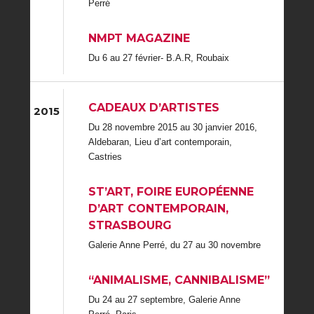
Perré
NMPT MAGAZINE
Du 6 au 27 février- B.A.R, Roubaix
CADEAUX D’ARTISTES
2015
Du 28 novembre 2015 au 30 janvier 2016,
Aldebaran, Lieu d’art contemporain,
Castries
ST’ART, FOIRE EUROPÉENNE
D’ART CONTEMPORAIN,
STRASBOURG
Galerie Anne Perré, du 27 au 30 novembre
“ANIMALISME, CANNIBALISME”
Du 24 au 27 septembre, Galerie Anne