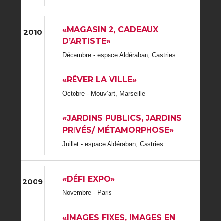
«MAGASIN 2, CADEAUX
2010
D’ARTISTE»
Décembre - espace Aldéraban, Castries
«RÊVER LA VILLE»
Octobre - Mouv’art, Marseille
«JARDINS PUBLICS, JARDINS
PRIVÉS/ MÉTAMORPHOSE»
Juillet - espace Aldéraban, Castries
«DÉFI EXPO»
2009
Novembre - Paris
«IMAGES FIXES, IMAGES EN