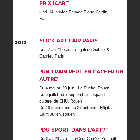
PRIX ICART
lundi 14 janvier, Espace Pierre Cardin,
Paris
SLICK ART FAIR PARIS
2012
Du 17 au 21 octobre - galerie Gabriel &
Gabriel, Paris
“UN TRAIN PEUT EN CACHER UN
AUTRE”
Du 4 mai au 20 juin - La Ruche, Rouen
Du 5 juillet au 7 septembre - espace
culturel du CHU, Rouen
Du 26 septembre au 27 octobre - Hôpital
Saint Julien, Rouen
“DU SPORT DANS L’ART?”
Du 6 au 28 avril - La Cour Carrée, Pontault-