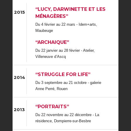
“LUCY, DARWINETTE ET LES
2015
MÉNAGÈRES”
Du 4 février au 22 mars - Idem+arts,
Maubeuge
“ARCHAIQUE”
Du 22 janvier au 28 février - Atelier,
Villeneuve d’Ascq
“STRUGGLE FOR LIFE”
2014
Du 3 septembre au 21 octobre - galerie
Anne Perré, Rouen
“PORTRAITS”
2013
Du 22 novembre au 22 décembre - La
résidence, Dompierre-sur-Besbre